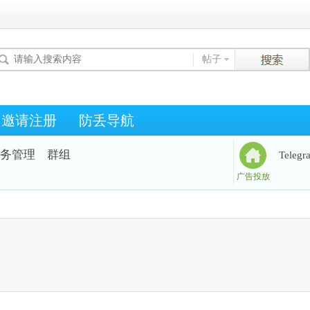
帖子
邀请注册
防丢导航
务管理
群组
Teleg
广告投放