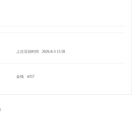
上次活动时间
2026-8-3 15:58
金钱
4357
.